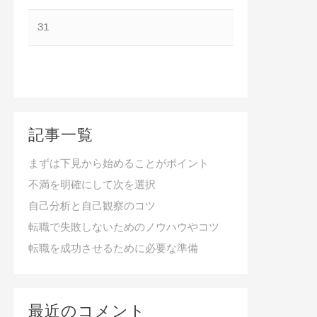
31
記事一覧
まずは下見から始めることがポイント
不満を明確にして次を選択
自己分析と自己観察のコツ
転職で失敗しないためのノウハウやコツ
転職を成功させるために必要な準備
最近のコメント