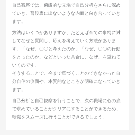
自己観察では、俯瞰的な立場で自己分析をさらに深め
ていき、普段表に出ないような内面と向き合っていき
ます。
方法はいくつかありますが、たとえば全ての事柄に対
してなぜと質問し、応えを考えていく方法がありま
す。「なぜ、〇〇と考えたのか」「なぜ、〇〇の行動
をとったのか」などといった具合に、なぜ、を重ねて
いくのです。
そうすることで、今まで気づくことのできなかった自
分自信の側面や、本質的なところが明確になっていき
ます。
自己分析と自己観察を行うことで、次の職場に心の底
で求めていることがクリアにすることができるため、
転職をスムーズに行うことができるでしょう。