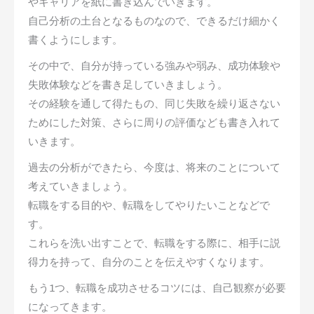
やキャリアを紙に書き込んでいきます。
自己分析の土台となるものなので、できるだけ細かく
書くようにします。
その中で、自分が持っている強みや弱み、成功体験や
失敗体験などを書き足していきましょう。
その経験を通して得たもの、同じ失敗を繰り返さない
ためにした対策、さらに周りの評価なども書き入れて
いきます。
過去の分析ができたら、今度は、将来のことについて
考えていきましょう。
転職をする目的や、転職をしてやりたいことなどで
す。
これらを洗い出すことで、転職をする際に、相手に説
得力を持って、自分のことを伝えやすくなります。
もう1つ、転職を成功させるコツには、自己観察が必要
になってきます。