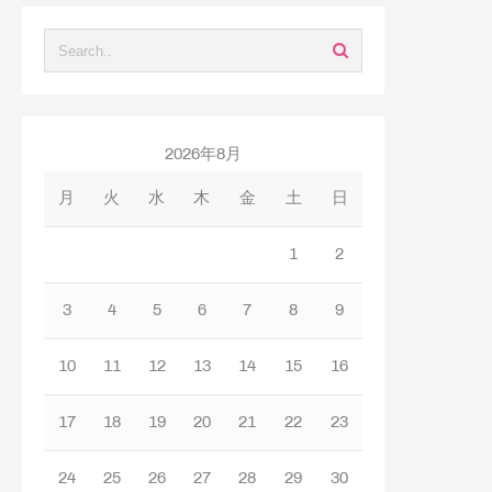
2026年8月
月
火
水
木
金
土
日
1
2
3
4
5
6
7
8
9
10
11
12
13
14
15
16
17
18
19
20
21
22
23
24
25
26
27
28
29
30