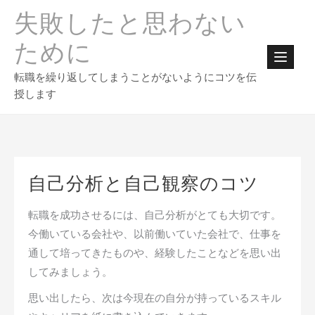
Skip
失敗したと思わない
to
content
ために
転職を繰り返してしまうことがないようにコツを伝
授します
自己分析と自己観察のコツ
転職を成功させるには、自己分析がとても大切です。
今働いている会社や、以前働いていた会社で、仕事を
通して培ってきたものや、経験したことなどを思い出
してみましょう。
思い出したら、次は今現在の自分が持っているスキル