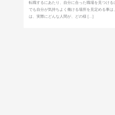
転職するにあたり、自分に合った職場を見つける
でも自分が気持ちよく働ける場所を見定める事は
は、実際にどんな人間が、どの様 […]