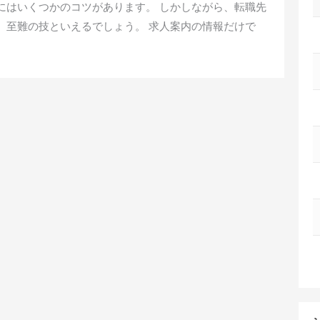
にはいくつかのコツがあります。 しかしながら、転職先
、至難の技といえるでしょう。 求人案内の情報だけで