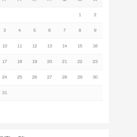
1
2
3
4
5
6
7
8
9
10
11
12
13
14
15
16
17
18
19
20
21
22
23
24
25
26
27
28
29
30
31